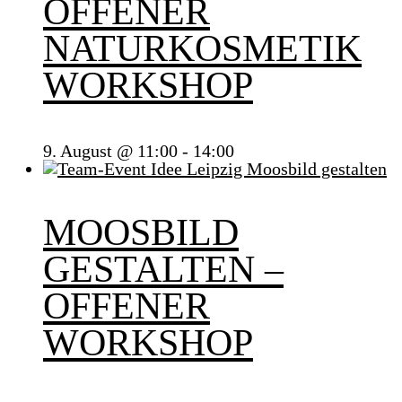
OFFENER
NATURKOSMETIK
WORKSHOP
9. August @ 11:00
-
14:00
MOOSBILD
GESTALTEN –
OFFENER
WORKSHOP