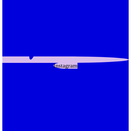
Instagram