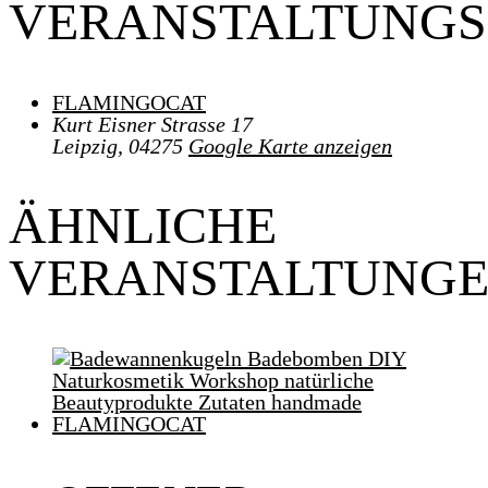
VERANSTALTUNGS
FLAMINGOCAT
Kurt Eisner Strasse 17
Leipzig
,
04275
Google Karte anzeigen
ÄHNLICHE
VERANSTALTUNG