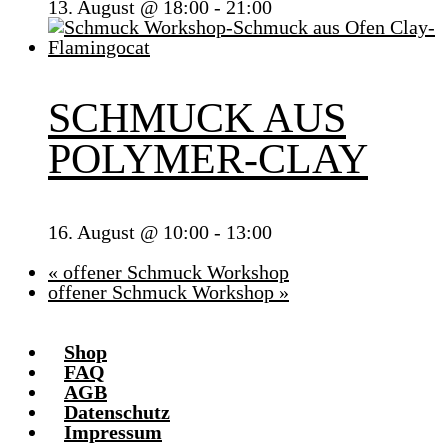
13. August @ 18:00
-
21:00
SCHMUCK AUS
POLYMER-CLAY
16. August @ 10:00
-
13:00
«
offener Schmuck Workshop
offener Schmuck Workshop
»
Shop
FAQ
AGB
Datenschutz
Impressum