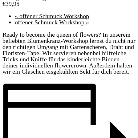
€39,95
«
offener Schmuck Workshop
offener Schmuck Workshop
»
Ready to become the queen of flowers? In unserem
beliebten Blumenkranz-Workshop lernst du nicht nur
den richtigen Umgang mit Gartenscheren, Draht und
Floristen-Tape. Wir servieren nebenbei hilfreiche
Tricks und Kniffe für das kinderleichte Binden
deiner individuellen flowercrown. Außerdem halten
wir ein Gläschen eisgekühlten Sekt für dich bereit.