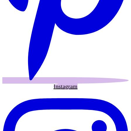
Instagram