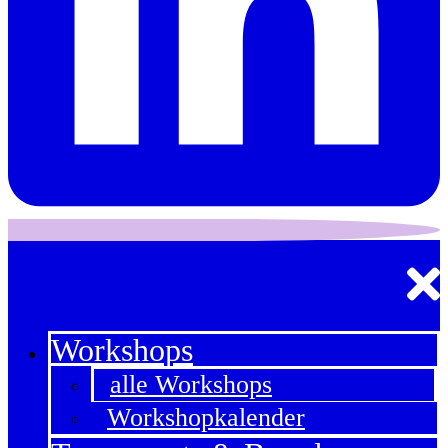
Workshops
alle Workshops
Workshopkalender