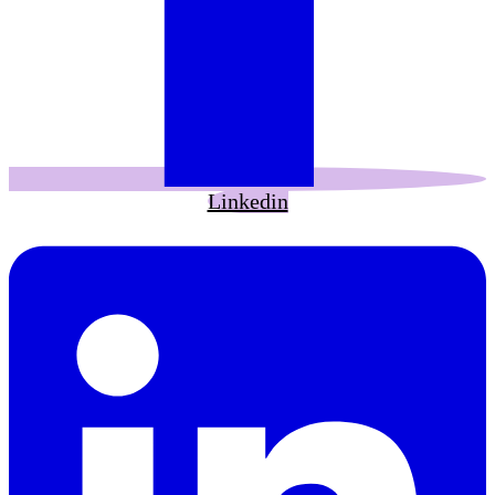
Linkedin