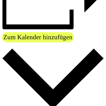
Zum Kalender hinzufügen