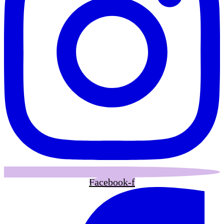
Facebook-f