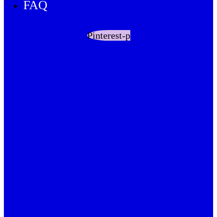
FAQ
Pinterest-p