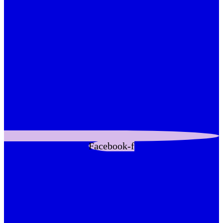
Facebook-f