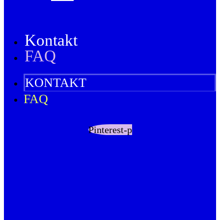
Kontakt
FAQ
KONTAKT
FAQ
Pinterest-p