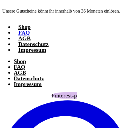
Unsere Gutscheine könnt ihr innerhalb von 36 Monaten einlösen.
Shop
FAQ
AGB
Datenschutz
Impressum
Shop
FAQ
AGB
Datenschutz
Impressum
Pinterest-p