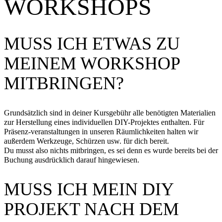
WORKSHOPS
MUSS ICH ETWAS ZU
MEINEM WORKSHOP
MITBRINGEN?
Grundsätzlich sind in deiner Kursgebühr alle benötigten Materialien
zur Herstellung eines individuellen DIY-Projektes enthalten. Für
Präsenz-veranstaltungen in unseren Räumlichkeiten halten wir
außerdem Werkzeuge, Schürzen usw. für dich bereit.
Du musst also nichts mitbringen, es sei denn es wurde bereits bei der
Buchung ausdrücklich darauf hingewiesen.
MUSS ICH MEIN DIY
PROJEKT NACH DEM