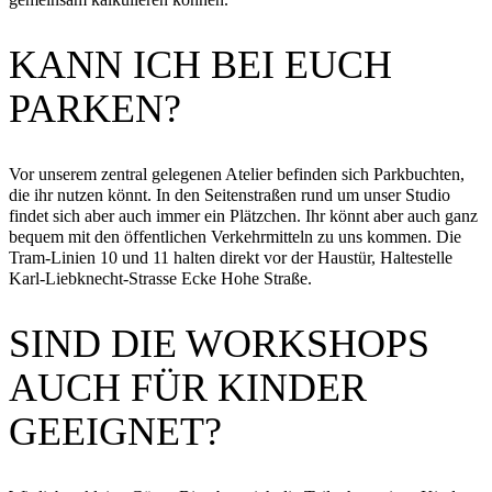
KANN ICH BEI EUCH
PARKEN?
Vor unserem zentral gelegenen Atelier befinden sich Parkbuchten,
die ihr nutzen könnt. In den Seitenstraßen rund um unser Studio
findet sich aber auch immer ein Plätzchen. Ihr könnt aber auch ganz
bequem mit den öffentlichen Verkehrmitteln zu uns kommen. Die
Tram-Linien 10 und 11 halten direkt vor der Haustür, Haltestelle
Karl-Liebknecht-Strasse Ecke Hohe Straße.
SIND DIE WORKSHOPS
AUCH FÜR KINDER
GEEIGNET?