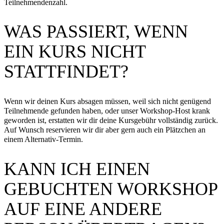
Teilnehmendenzahl.
WAS PASSIERT, WENN
EIN KURS NICHT
STATTFINDET?
Wenn wir deinen Kurs absagen müssen, weil sich nicht genügend
Teilnehmende gefunden haben, oder unser Workshop-Host krank
geworden ist, erstatten wir dir deine Kursgebühr vollständig zurück.
Auf Wunsch reservieren wir dir aber gern auch ein Plätzchen an
einem Alternativ-Termin.
KANN ICH EINEN
GEBUCHTEN WORKSHOP
AUF EINE ANDERE