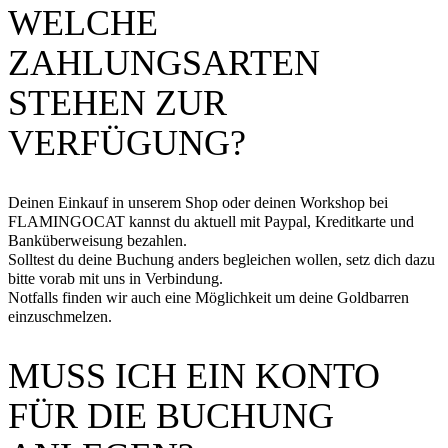
WELCHE
ZAHLUNGSARTEN
STEHEN ZUR
VERFÜGUNG?
Deinen Einkauf in unserem Shop oder deinen Workshop bei
FLAMINGOCAT kannst du aktuell mit Paypal, Kreditkarte und
Banküberweisung bezahlen.
Solltest du deine Buchung anders begleichen wollen, setz dich dazu
bitte vorab mit uns in Verbindung.
Notfalls finden wir auch eine Möglichkeit um deine Goldbarren
einzuschmelzen.
MUSS ICH EIN KONTO
FÜR DIE BUCHUNG