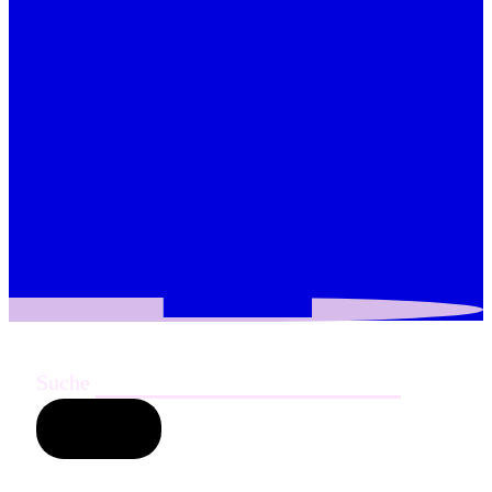
Suche
Suchen