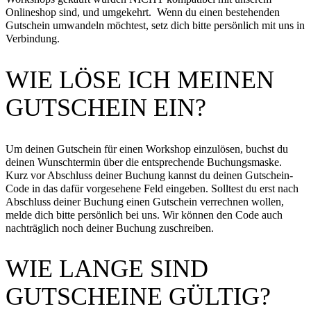
Onlineshop sind, und umgekehrt. Wenn du einen bestehenden
Gutschein umwandeln möchtest, setz dich bitte persönlich mit uns in
Verbindung.
WIE LÖSE ICH MEINEN
GUTSCHEIN EIN?
Um deinen Gutschein für einen Workshop einzulösen, buchst du
deinen Wunschtermin über die entsprechende Buchungsmaske.
Kurz vor Abschluss deiner Buchung kannst du deinen Gutschein-
Code in das dafür vorgesehene Feld eingeben. Solltest du erst nach
Abschluss deiner Buchung einen Gutschein verrechnen wollen,
melde dich bitte persönlich bei uns. Wir können den Code auch
nachträglich noch deiner Buchung zuschreiben.
WIE LANGE SIND
GUTSCHEINE GÜLTIG?