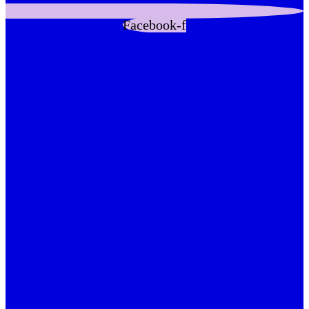
Facebook-f