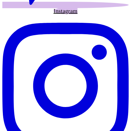
Instagram