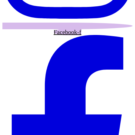
Facebook-f