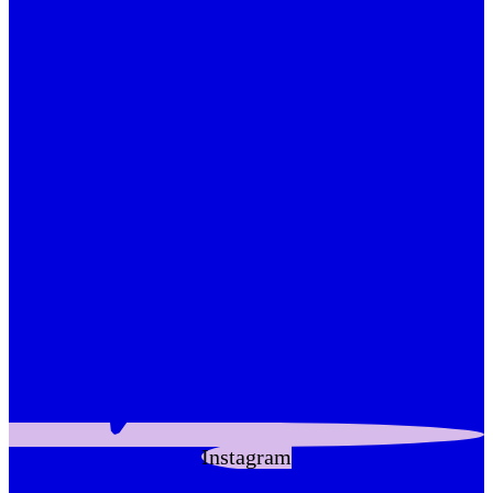
Instagram