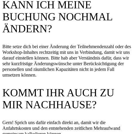
KANN ICH MEINE
BUCHUNG NOCHMAL
ÄNDERN?
Bitte setze dich bei einer Änderung der Teilnehmendenzahl oder des
Workshop-Inhaltes rechtzeitig mit uns in Verbindung, damit wir uns
darauf einstellen können. Bitte hab aber Verständnis dafür, dass wir
sehr kurzfristige Änderungswünsche unter Berücksichtigung der
personellen und räumlichen Kapazitäten nicht in jedem Fall
umsetzen können.
KOMMT IHR AUCH ZU
MIR NACHHAUSE?
Gern! Sprich uns dafür einfach direkt an, damit wir die
Anfahrtskosten und den entstehenden zeitlichen Mehraufwand
gemeinsam kalkulieren können.