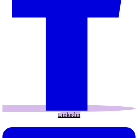
Linkedin