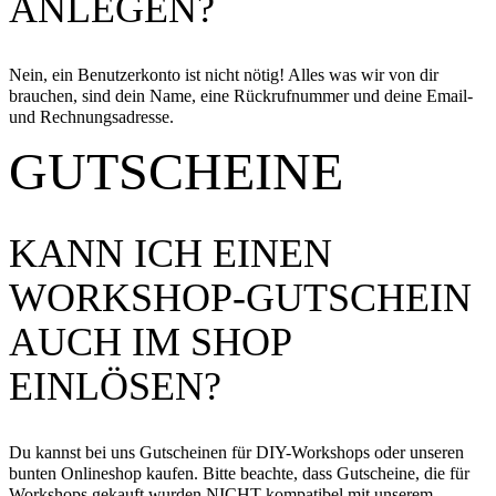
ANLEGEN?
Nein, ein Benutzerkonto ist nicht nötig! Alles was wir von dir
brauchen, sind dein Name, eine Rückrufnummer und deine Email-
und Rechnungsadresse.
GUTSCHEINE
KANN ICH EINEN
WORKSHOP-GUTSCHEIN
AUCH IM SHOP
EINLÖSEN?
Du kannst bei uns Gutscheinen für DIY-Workshops oder unseren
bunten Onlineshop kaufen. Bitte beachte, dass Gutscheine, die für
Workshops gekauft wurden NICHT kompatibel mit unserem