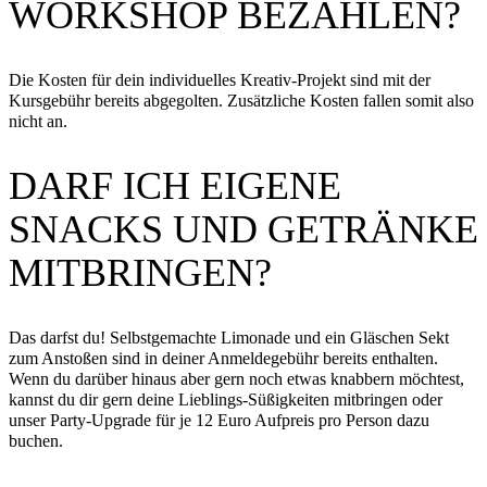
WORKSHOP BEZAHLEN?
Die Kosten für dein individuelles Kreativ-Projekt sind mit der
Kursgebühr bereits abgegolten. Zusätzliche Kosten fallen somit also
nicht an.
DARF ICH EIGENE
SNACKS UND GETRÄNKE
MITBRINGEN?
Das darfst du! Selbstgemachte Limonade und ein Gläschen Sekt
zum Anstoßen sind in deiner Anmeldegebühr bereits enthalten.
Wenn du darüber hinaus aber gern noch etwas knabbern möchtest,
kannst du dir gern deine Lieblings-Süßigkeiten mitbringen oder
unser Party-Upgrade für je 12 Euro Aufpreis pro Person dazu
buchen.