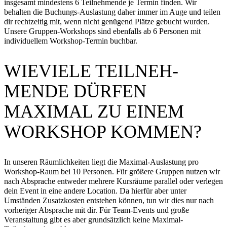
insgesamt mindestens 6 Teilnehmende je Termin finden. Wir
behalten die Buchungs-Auslastung daher immer im Auge und teilen
dir rechtzeitig mit, wenn nicht genügend Plätze gebucht wurden.
Unsere Gruppen-Workshops sind ebenfalls ab 6 Personen mit
individuellem Workshop-Termin buchbar.
WIEVIELE TEILNEH­
MENDE DÜRFEN
MAXIMAL ZU EINEM
WORKSHOP KOMMEN?
In unseren Räumlichkeiten liegt die Maximal-Auslastung pro
Workshop-Raum bei 10 Personen. Für größere Gruppen nutzen wir
nach Absprache entweder mehrere Kursräume parallel oder verlegen
dein Event in eine andere Location. Da hierfür aber unter
Umständen Zusatzkosten entstehen können, tun wir dies nur nach
vorheriger Absprache mit dir. Für Team-Events und große
Veranstaltung gibt es aber grundsätzlich keine Maximal-