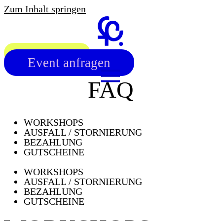
Zum Inhalt springen
Workshop finden
Event anfragen
FAQ
WORKSHOPS
AUSFALL / STORNIERUNG
BEZAHLUNG
GUTSCHEINE
WORKSHOPS
AUSFALL / STORNIERUNG
BEZAHLUNG
GUTSCHEINE