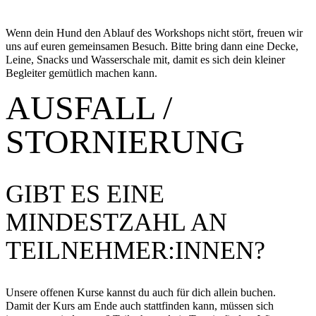
Wenn dein Hund den Ablauf des Workshops nicht stört, freuen wir
uns auf euren gemeinsamen Besuch. Bitte bring dann eine Decke,
Leine, Snacks und Wasserschale mit, damit es sich dein kleiner
Begleiter gemütlich machen kann.
AUSFALL /
STORNIERUNG
GIBT ES EINE
MINDESTZAHL AN
TEILNEHMER:­INNEN?
Unsere offenen Kurse kannst du auch für dich allein buchen.
Damit der Kurs am Ende auch stattfinden kann, müssen sich