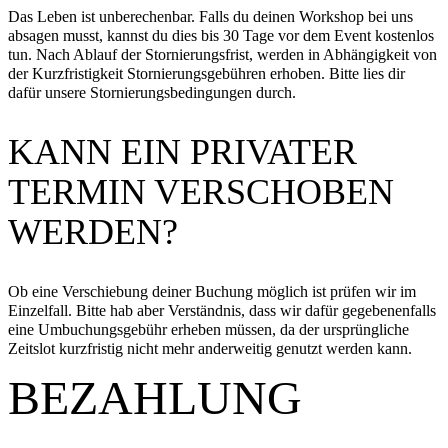
Das Leben ist unberechenbar. Falls du deinen Workshop bei uns
absagen musst, kannst du dies bis 30 Tage vor dem Event kostenlos
tun. Nach Ablauf der Stornierungsfrist, werden in Abhängigkeit von
der Kurzfristigkeit Stornierungsgebühren erhoben. Bitte lies dir
dafür unsere Stornierungsbedingungen durch.
KANN EIN PRIVATER
TERMIN VERSCHOBEN
WERDEN?
Ob eine Verschiebung deiner Buchung möglich ist prüfen wir im
Einzelfall. Bitte hab aber Verständnis, dass wir dafür gegebenenfalls
eine Umbuchungsgebühr erheben müssen, da der ursprüngliche
Zeitslot kurzfristig nicht mehr anderweitig genutzt werden kann.
BEZAHLUNG