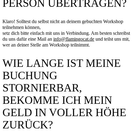
PERSON ÜBERTRAGEN?
Klaro! Solltest du selbst nicht an deinem gebuchten Workshop
teilnehmen können,
setz dich bitte einfach mit uns in Verbindung. Am besten schreibst
du uns dafür eine Mail an
info@flamingocat.de
und teilst uns mit,
wer an deiner Stelle am Workshop teilnimmt.
WIE LANGE IST MEINE
BUCHUNG
STORNIERBAR,
BEKOMME ICH MEIN
GELD IN VOLLER HÖHE
ZURÜCK?