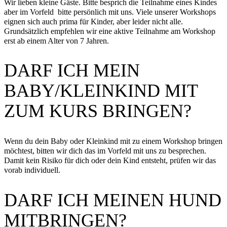
Wir lieben kleine Gäste. Bitte besprich die Teilnahme eines Kindes
aber im Vorfeld bitte persönlich mit uns. Viele unserer Workshops
eignen sich auch prima für Kinder, aber leider nicht alle.
Grundsätzlich empfehlen wir eine aktive Teilnahme am Workshop
erst ab einem Alter von 7 Jahren.
DARF ICH MEIN
BABY/KLEINKIND MIT
ZUM KURS BRINGEN?
Wenn du dein Baby oder Kleinkind mit zu einem Workshop bringen
möchtest, bitten wir dich das im Vorfeld mit uns zu besprechen.
Damit kein Risiko für dich oder dein Kind entsteht, prüfen wir das
vorab individuell.
DARF ICH MEINEN HUND
MITBRINGEN?