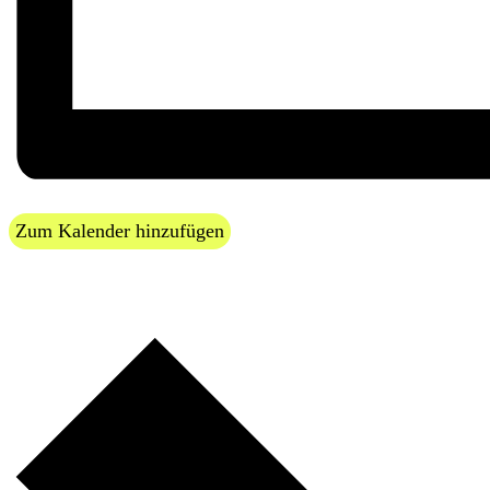
Zum Kalender hinzufügen