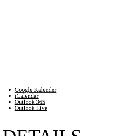
Google Kalender
iCalendar
Outlook 365
Outlook Live