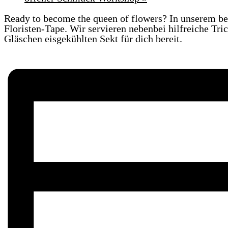
Ready to become the queen of flowers? In unserem be
Floristen-Tape. Wir servieren nebenbei hilfreiche Tri
Gläschen eisgekühlten Sekt für dich bereit.