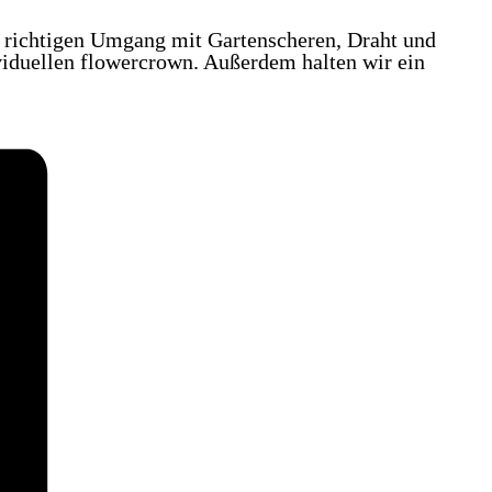
n richtigen Umgang mit Gartenscheren, Draht und
ividuellen flowercrown. Außerdem halten wir ein