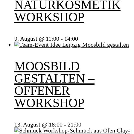
NATURKOSMETIK
WORKSHOP
9. August @ 11:00
-
14:00
MOOSBILD
GESTALTEN –
OFFENER
WORKSHOP
13. August @ 18:00
-
21:00