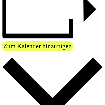
Zum Kalender hinzufügen