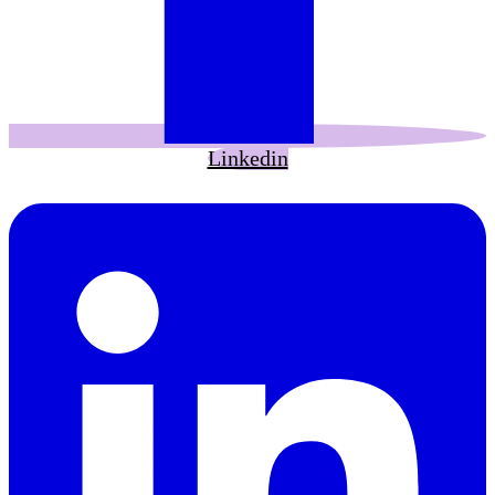
Linkedin