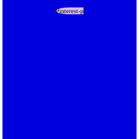
Pinterest-p