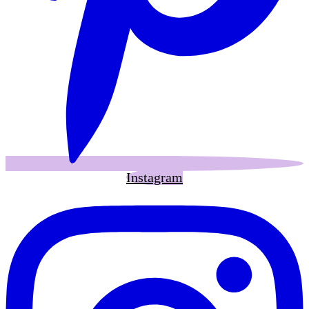
Instagram