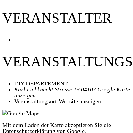
VERANSTALTER
VERANSTALTUNGS
DIY DEPARTEMENT
Karl Liebknecht Strasse 13
04107
Google Karte
anzeigen
Veranstaltungsort-Website anzeigen
Mit dem Laden der Karte akzeptieren Sie die
Datenschutzerklärung von Google.