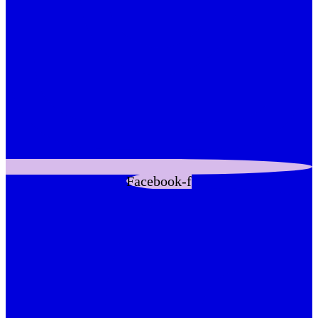
Facebook-f