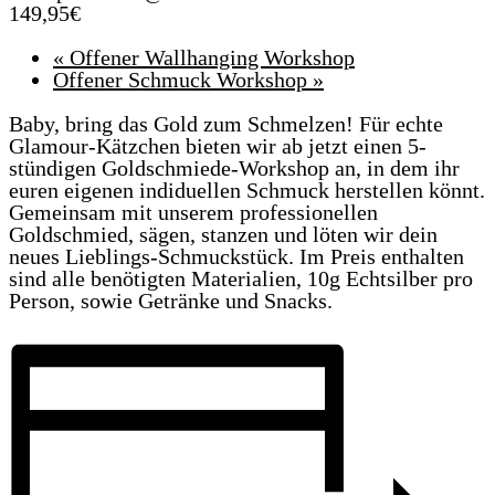
149,95€
«
Offener Wallhanging Workshop
Offener Schmuck Workshop
»
Baby, bring das Gold zum Schmelzen! Für echte
Glamour-Kätzchen bieten wir ab jetzt einen 5-
stündigen Goldschmiede-Workshop an, in dem ihr
euren eigenen indiduellen Schmuck herstellen könnt.
Gemeinsam mit unserem professionellen
Goldschmied, sägen, stanzen und löten wir dein
neues Lieblings-Schmuckstück. Im Preis enthalten
sind alle benötigten Materialien, 10g Echtsilber pro
Person, sowie Getränke und Snacks.