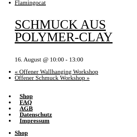
SCHMUCK AUS
POLYMER-CLAY
16. August @ 10:00
-
13:00
«
Offener Wallhanging Workshop
Offener Schmuck Workshop
»
Shop
FAQ
AGB
Datenschutz
Impressum
Shop