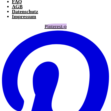
FAQ
AGB
Datenschutz
Impressum
Pinterest-p