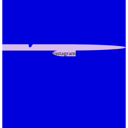
Instagram