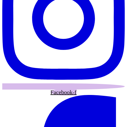
Facebook-f