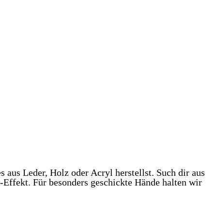
aus Leder, Holz oder Acryl herstellst. Such dir aus
ffekt. Für besonders geschickte Hände halten wir