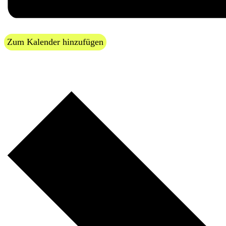
Zum Kalender hinzufügen