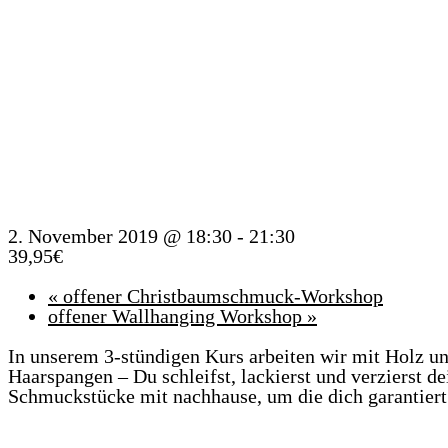
WORK
2. November 2019 @ 18:30
-
21:30
39,95€
«
offener Christbaumschmuck-Workshop
offener Wallhanging Workshop
»
In unserem 3-stündigen Kurs arbeiten wir mit Holz 
Haarspangen – Du schleifst, lackierst und verzierst
Schmuckstücke mit nachhause, um die dich garantiert 