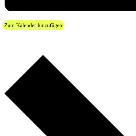
Zum Kalender hinzufügen