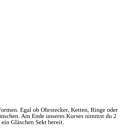
rmen. Egal ob Ohrstecker, Ketten, Ringe oder
 Wünschen. Am Ende unseres Kurses nimmst du 2
ein Gläschen Sekt bereit.