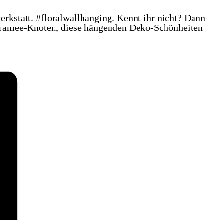
erkstatt. #floralwallhanging. Kennt ihr nicht? Dann
Makramee-Knoten, diese hängenden Deko-Schönheiten