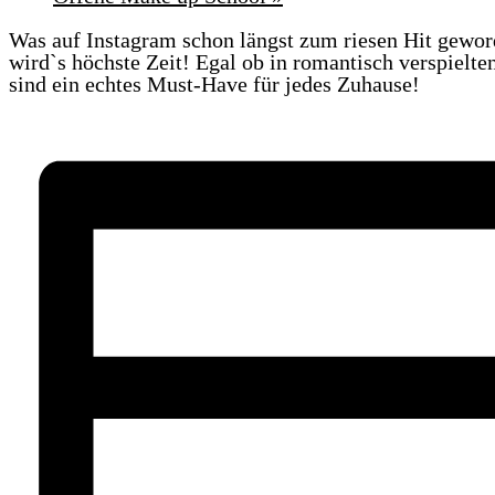
Was auf Instagram schon längst zum riesen Hit geworde
wird`s höchste Zeit! Egal ob in romantisch verspiel
sind ein echtes Must-Have für jedes Zuhause!