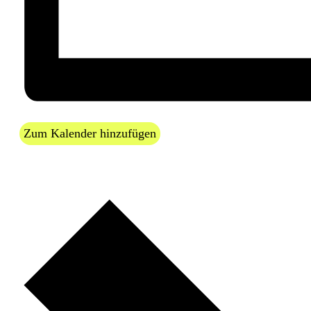
Zum Kalender hinzufügen