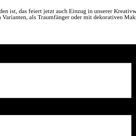
n ist, das feiert jetzt auch Einzug in unserer Kreativw
ten Varianten, als Traumfänger oder mit dekorativen 