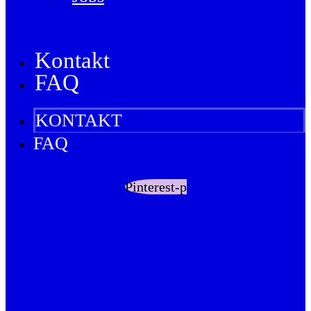
Kontakt
FAQ
KONTAKT
FAQ
Pinterest-p