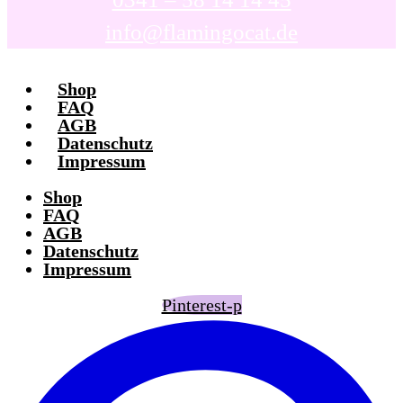
info@flamingocat.de
Shop
FAQ
AGB
Datenschutz
Impressum
Shop
FAQ
AGB
Datenschutz
Impressum
Pinterest-p