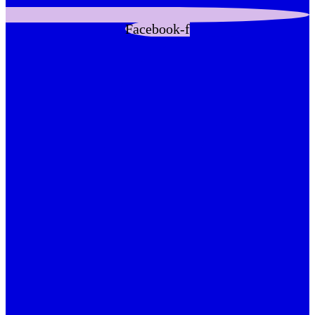
Facebook-f