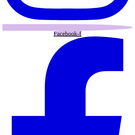
Facebook-f