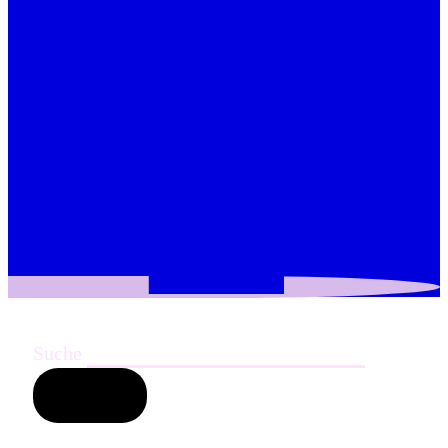
Suche
Suchen