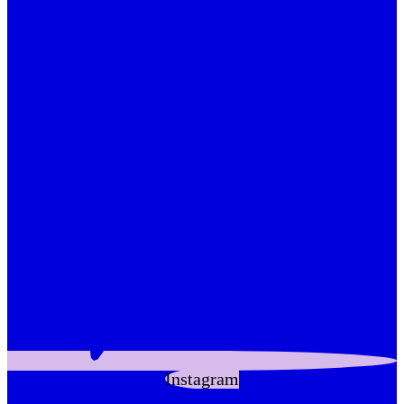
Instagram