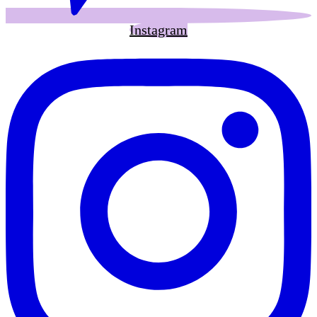
Instagram