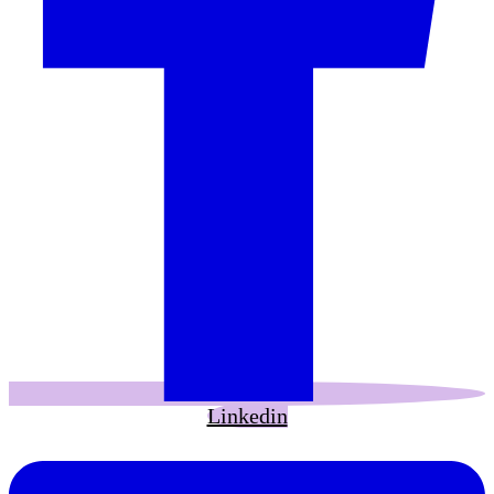
Linkedin