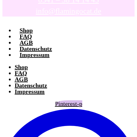
info@flamingocat.de
Shop
FAQ
AGB
Datenschutz
Impressum
Shop
FAQ
AGB
Datenschutz
Impressum
Pinterest-p