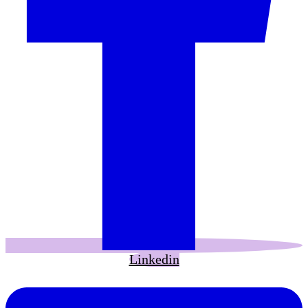
Linkedin