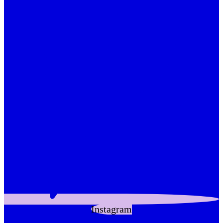
Instagram