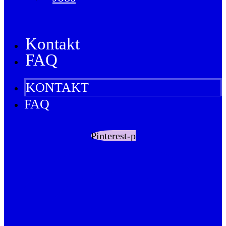
Kontakt
FAQ
KONTAKT
FAQ
Pinterest-p