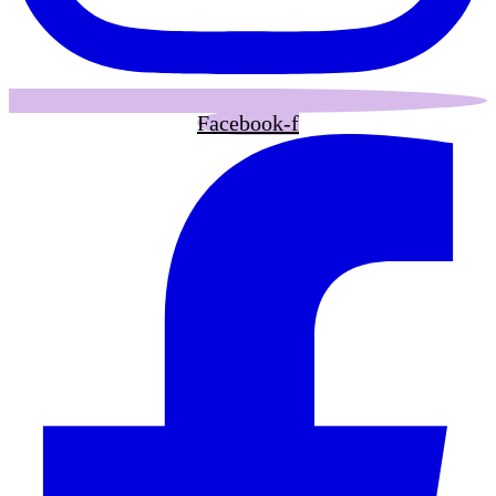
Facebook-f