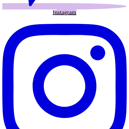
Instagram