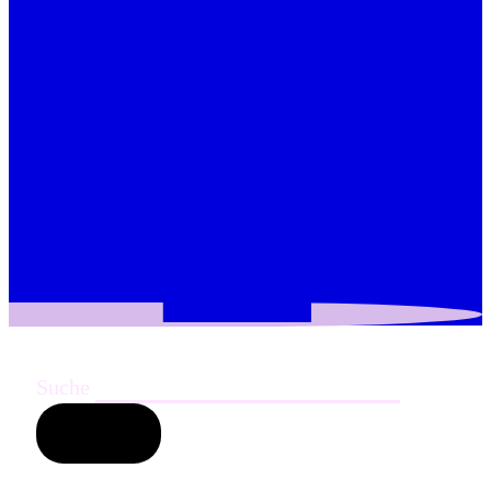
Suche
Suchen