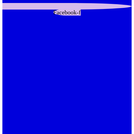
Facebook-f