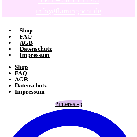
info@flamingocat.de
Shop
FAQ
AGB
Datenschutz
Impressum
Shop
FAQ
AGB
Datenschutz
Impressum
Pinterest-p