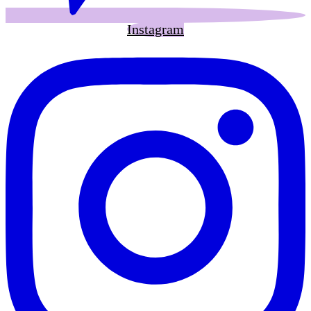
Instagram