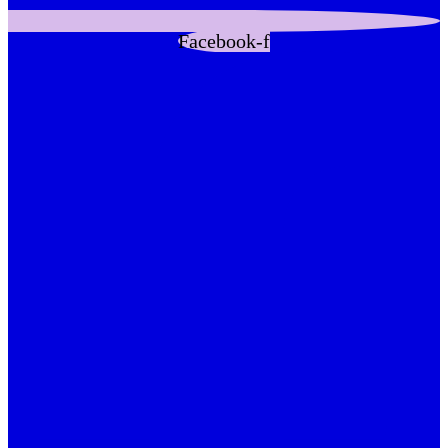
Facebook-f