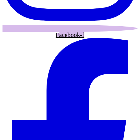
Facebook-f