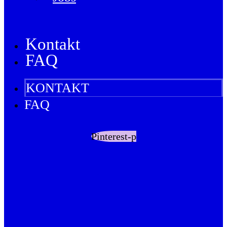
Kontakt
FAQ
KONTAKT
FAQ
Pinterest-p