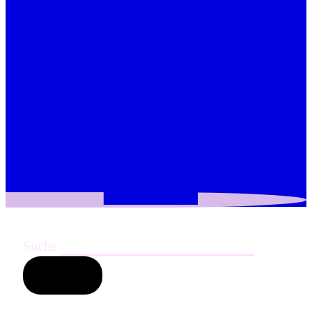
Suche
Suchen