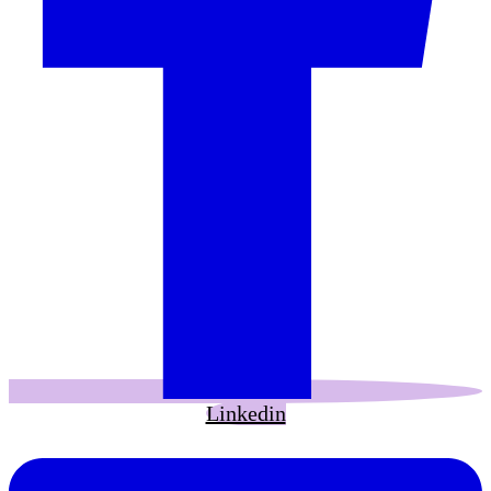
Linkedin