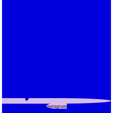
Instagram