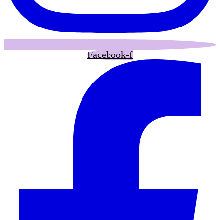
Facebook-f