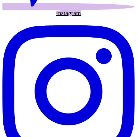
Instagram