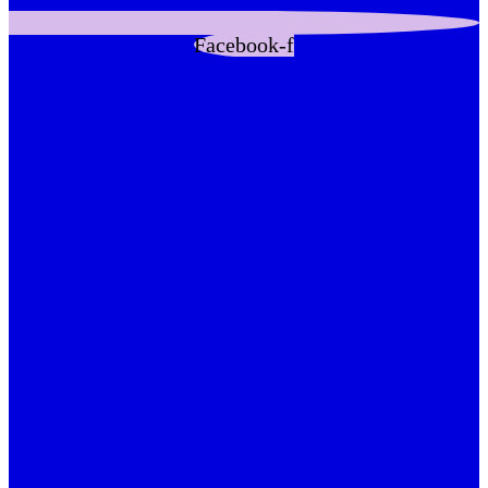
Facebook-f