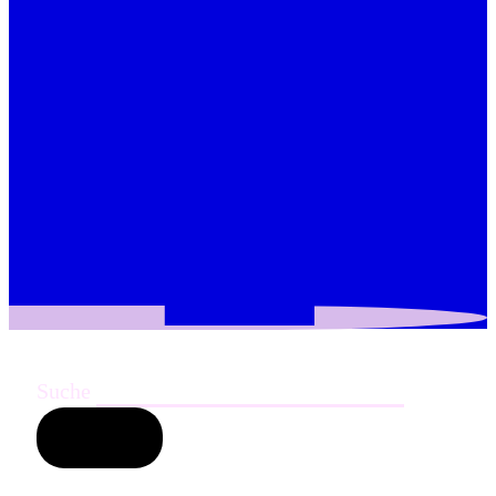
Suche
Suchen