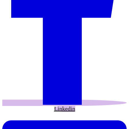
Linkedin