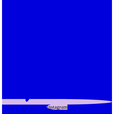
Instagram