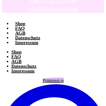
info@flamingocat.de
Shop
FAQ
AGB
Datenschutz
Impressum
Shop
FAQ
AGB
Datenschutz
Impressum
Pinterest-p