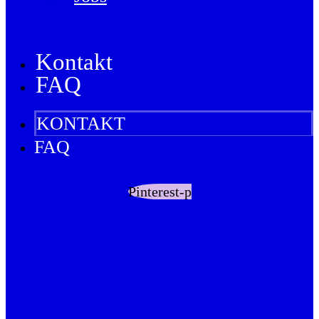
Kontakt
FAQ
KONTAKT
FAQ
Pinterest-p