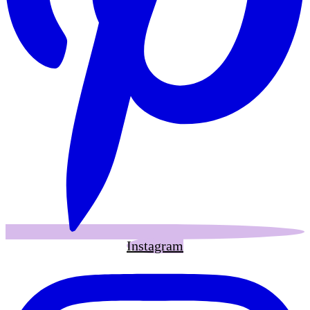
Instagram