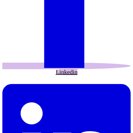
Linkedin