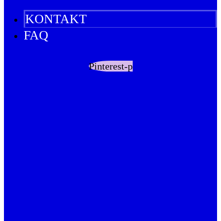
KONTAKT
FAQ
Pinterest-p