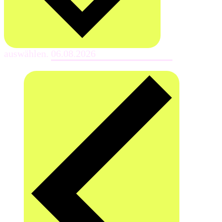
auswählen.