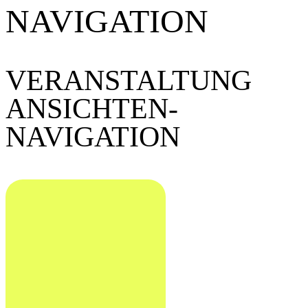
NAVIGATION
VERANSTALTUNG
ANSICHTEN-
NAVIGATION