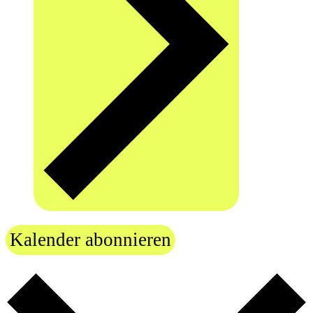
Kalender abonnieren