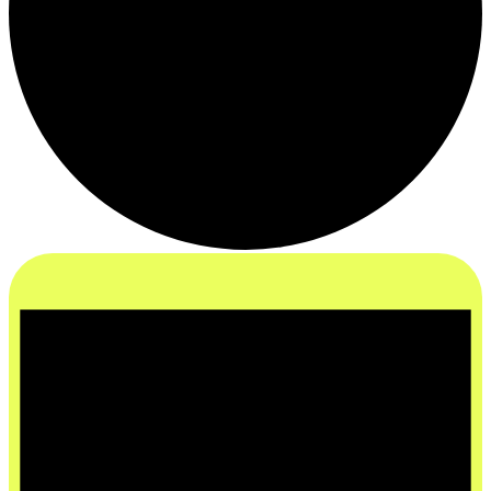
VERANSTALTUNG