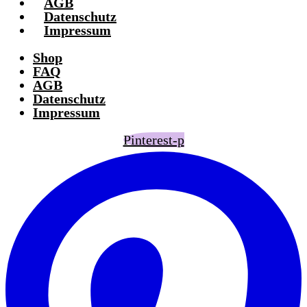
AGB
Datenschutz
Impressum
Shop
FAQ
AGB
Datenschutz
Impressum
Pinterest-p