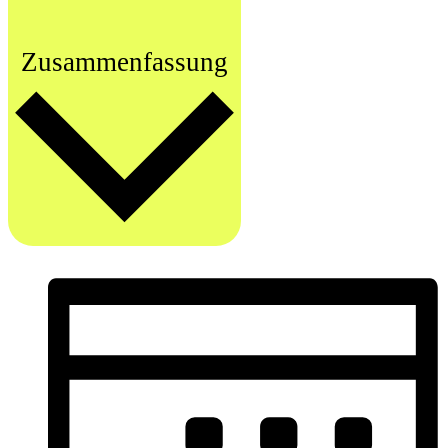
Zusammenfassung