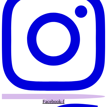
Facebook-f