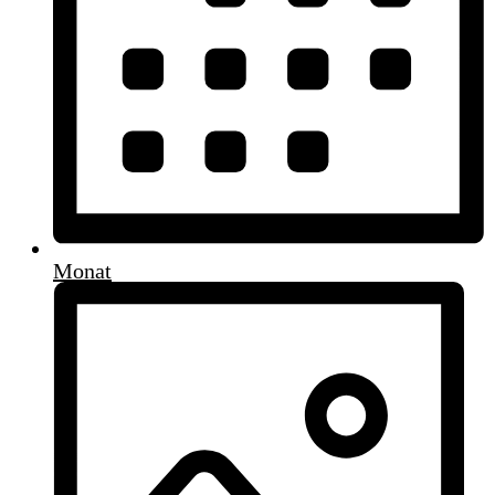
Monat