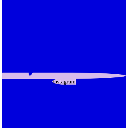
Instagram