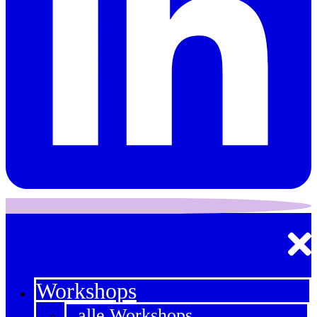
Workshops
alle Workshops