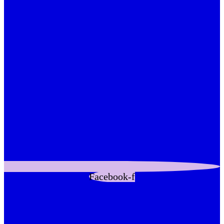
Facebook-f