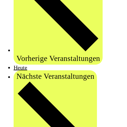
Vorherige
Veranstaltungen
Heute
Nächste
Veranstaltungen