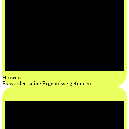
Hinweis
Es wurden keine Ergebnisse gefunden.