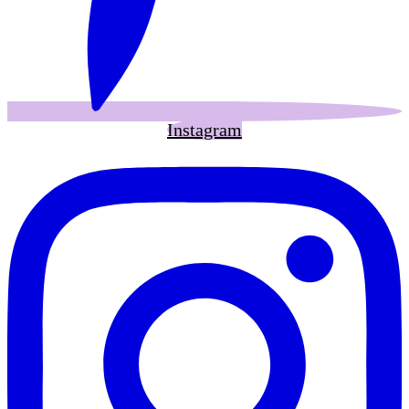
Instagram