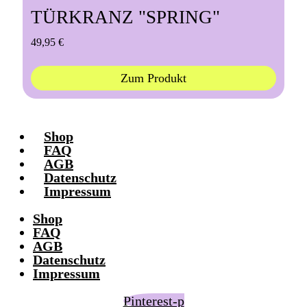
TÜRKRANZ "SPRING"
49,95
€
Zum Produkt
Shop
FAQ
AGB
Datenschutz
Impressum
Shop
FAQ
AGB
Datenschutz
Impressum
Pinterest-p