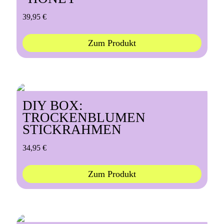
39,95
€
Zum Produkt
DIY BOX:
TROCKENBLUMEN
STICKRAHMEN
34,95
€
Zum Produkt