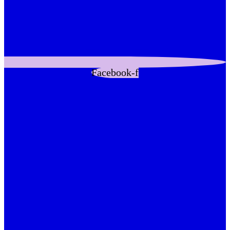
Facebook-f