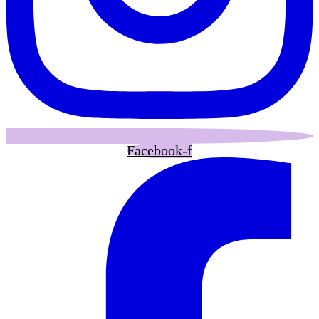
Facebook-f