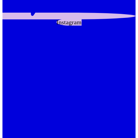
Instagram