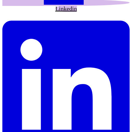
Linkedin