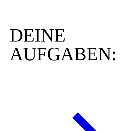
DEINE
AUFGABEN: