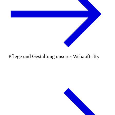
Pflege und Gestaltung unseres Webauftritts