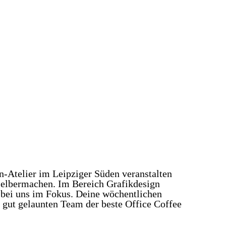
-Atelier im Leipziger Süden veranstalten
Selbermachen. Im Bereich Grafikdesign
 bei uns im Fokus. Deine wöchentlichen
 gut gelaunten Team der beste Office Coffee