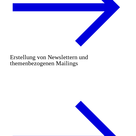
Erstellung von Newslettern und
themenbezogenen Mailings