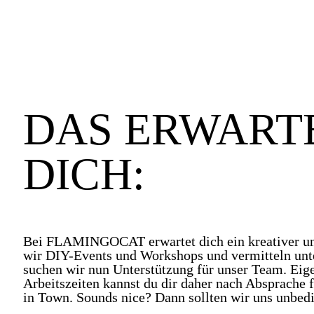
DAS ERWART
DICH:
Bei FLAMINGOCAT erwartet dich ein kreativer und
wir DIY-Events und Workshops und vermitteln unt
suchen wir nun Unterstützung für unser Team. Eige
Arbeitszeiten kannst du dir daher nach Absprache 
in Town. Sounds nice? Dann sollten wir uns unbed