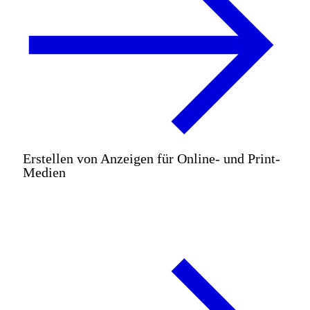
Erstellen von Anzeigen für Online- und Print-
Medien