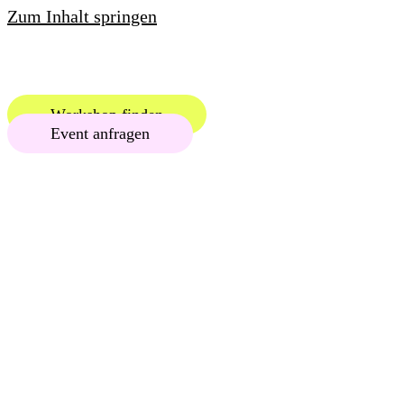
Zum Inhalt springen
Workshop finden
Event anfragen
WERKS