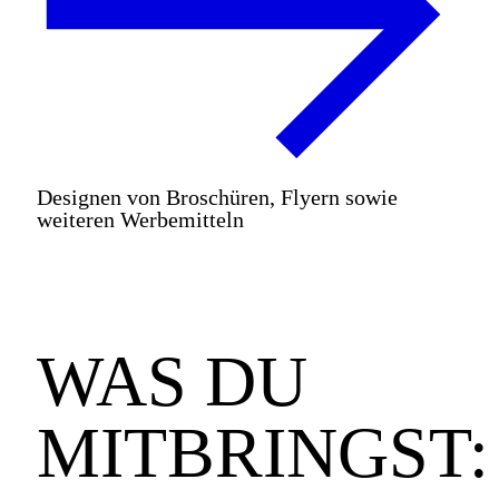
Designen von Broschüren, Flyern sowie
weiteren Werbemitteln
WAS DU
MITBRINGST: